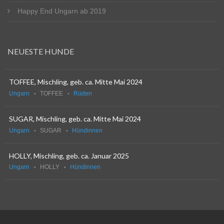
Happy End Ungarn ab 2019
NEUESTE HUNDE
TOFFEE, Mischling, geb. ca. Mitte Mai 2024
Ungarn
TOFFEE
Rüden
SUGAR, Mischling, geb. ca. Mitte Mai 2024
Ungarn
SUGAR
Hündinnen
HOLLY, Mischling, geb. ca. Januar 2025
Ungarn
HOLLY
Hündinnen