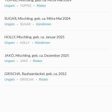
Ungarn
TOFFEE
Rüden
SUGAR, Mischling, geb. ca. Mitte Mai 2024
Ungarn
SUGAR
Hündinnen
HOLLY, Mischling, geb. ca. Januar 2025
Ungarn
HOLLY
Hündinnen
JAKÓ, Mischling, geb. ca. Dezember 2025
Ungarn
JAKÓ
Rüden
GRISCHA, Rauhaardackel, geb. ca. 2012
Ungarn
GRISCHA
Rüden