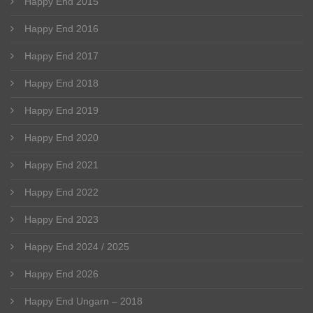
Happy End 2015
Happy End 2016
Happy End 2017
Happy End 2018
Happy End 2019
Happy End 2020
Happy End 2021
Happy End 2022
Happy End 2023
Happy End 2024 / 2025
Happy End 2026
Happy End Ungarn – 2018