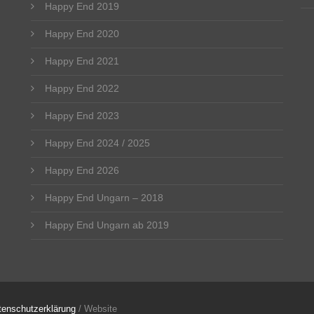
Happy End 2019
Happy End 2020
Happy End 2021
Happy End 2022
Happy End 2023
Happy End 2024 / 2025
Happy End 2026
Happy End Ungarn – 2018
Happy End Ungarn ab 2019
tenschutzerklärung
/ Website