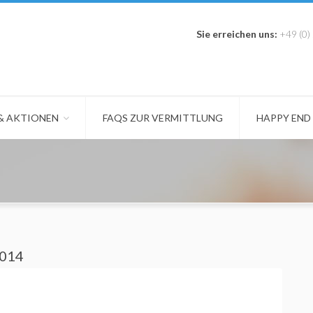
Sie erreichen uns:
+49 (0)
 & AKTIONEN
FAQS ZUR VERMITTLUNG
HAPPY END
2014