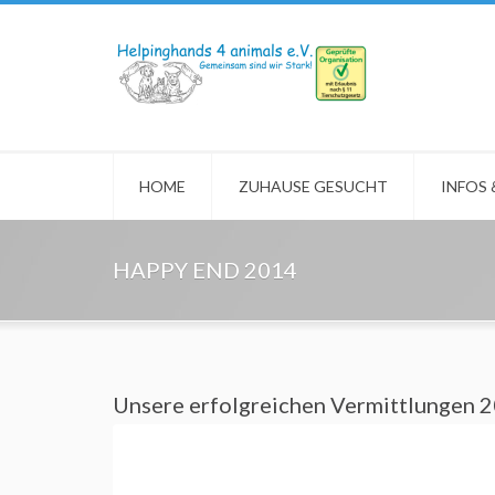
HOME
ZUHAUSE GESUCHT
INFOS
HAPPY END 2014
Unsere erfolgreichen Vermittlungen 