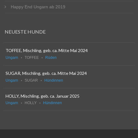
Happy End Ungarn ab 2019
NEUESTE HUNDE
TOFFEE, Mischling, geb. ca. Mitte Mai 2024
Ungarn
TOFFEE
Rüden
SUGAR, Mischling, geb. ca. Mitte Mai 2024
Ungarn
SUGAR
Hündinnen
HOLLY, Mischling, geb. ca. Januar 2025
Ungarn
HOLLY
Hündinnen