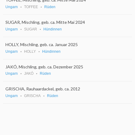
Ungarn
TOFFEE
Rüden
SUGAR, Mischling, geb. ca. Mitte Mai 2024
Ungarn
SUGAR
Hündinnen
HOLLY, Mischling, geb. ca. Januar 2025
Ungarn
HOLLY
Hündinnen
JAKÓ, Mischling, geb. ca. Dezember 2025
Ungarn
JAKÓ
Rüden
GRISCHA, Rauhaardackel, geb. ca. 2012
Ungarn
GRISCHA
Rüden