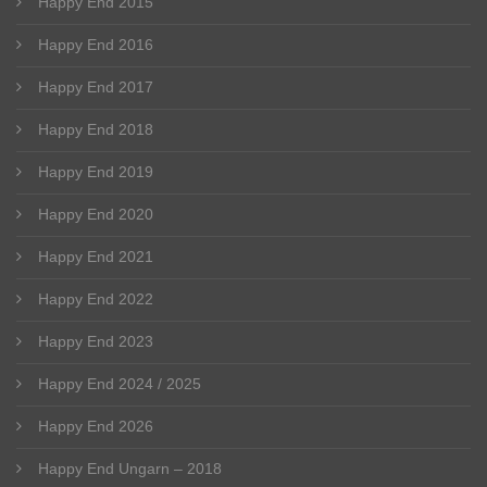
Happy End 2015
Happy End 2016
Happy End 2017
Happy End 2018
Happy End 2019
Happy End 2020
Happy End 2021
Happy End 2022
Happy End 2023
Happy End 2024 / 2025
Happy End 2026
Happy End Ungarn – 2018