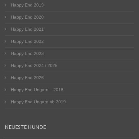
Happy End 2019
Happy End 2020
Happy End 2021
Happy End 2022
Happy End 2023
Happy End 2024 / 2025
Happy End 2026
Happy End Ungarn – 2018
Happy End Ungarn ab 2019
NEUESTE HUNDE