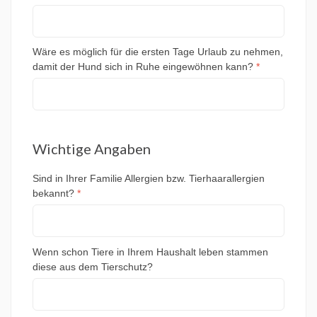
Wäre es möglich für die ersten Tage Urlaub zu nehmen,
damit der Hund sich in Ruhe eingewöhnen kann?
*
Wichtige Angaben
Sind in Ihrer Familie Allergien bzw. Tierhaarallergien
bekannt?
*
Wenn schon Tiere in Ihrem Haushalt leben stammen
diese aus dem Tierschutz?