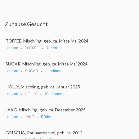
Zuhause Gesucht
TOFFEE, Mischling, geb. ca. Mitte Mai 2024
Ungarn
TOFFEE
Rüden
SUGAR, Mischling, geb. ca. Mitte Mai 2024
Ungarn
SUGAR
Hündinnen
HOLLY, Mischling, geb. ca. Januar 2025
Ungarn
HOLLY
Hündinnen
JAKÓ, Mischling, geb. ca. Dezember 2025
Ungarn
JAKÓ
Rüden
GRISCHA, Rauhaardackel, geb. ca. 2012