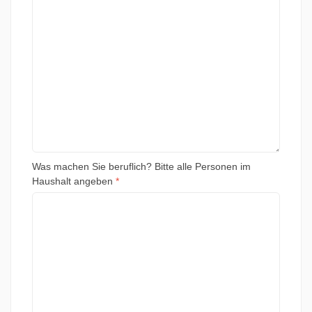
Was machen Sie beruflich? Bitte alle Personen im
Haushalt angeben
*