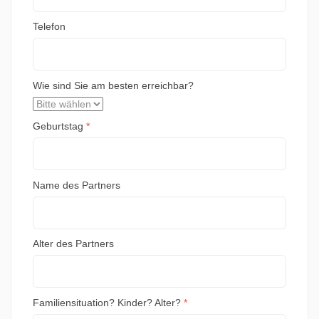
Telefon
Wie sind Sie am besten erreichbar?
Geburtstag
*
Name des Partners
Alter des Partners
Familiensituation? Kinder? Alter?
*