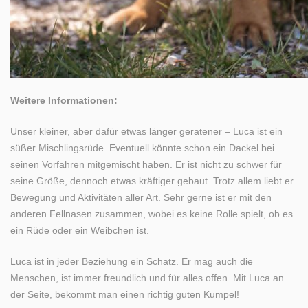
Weitere Informationen:
Unser kleiner, aber dafür etwas länger geratener – Luca ist ein
süßer Mischlingsrüde. Eventuell könnte schon ein Dackel bei
seinen Vorfahren mitgemischt haben. Er ist nicht zu schwer für
seine Größe, dennoch etwas kräftiger gebaut. Trotz allem liebt er
Bewegung und Aktivitäten aller Art. Sehr gerne ist er mit den
anderen Fellnasen zusammen, wobei es keine Rolle spielt, ob es
ein Rüde oder ein Weibchen ist.
Luca ist in jeder Beziehung ein Schatz. Er mag auch die
Menschen, ist immer freundlich und für alles offen. Mit Luca an
der Seite, bekommt man einen richtig guten Kumpel!