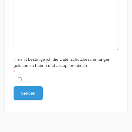
Hiermit bestätige ich die Datenschutzbestimmungen
gelesen zu haben und akzeptiere diese.
*