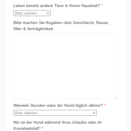
Leben bereits andere Tiere in Ihrem Haushalt?
*
Bitte machen Sie Angaben über Geschlecht, Rasse,
Alter & Verträglichkeit
Wieviele Stunden wäre der Hund täglich alleine?
*
Wo ist der Hund während Ihres Urlaubs oder im
Krankheitsfall?
*