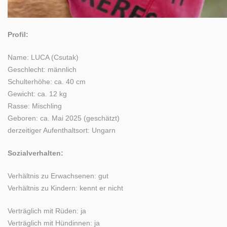
Profil:
Name: LUCA (Csutak)
Geschlecht: männlich
Schulterhöhe: ca. 40 cm
Gewicht: ca. 12 kg
Rasse: Mischling
Geboren: ca. Mai 2025 (geschätzt)
derzeitiger Aufenthaltsort: Ungarn
Sozialverhalten:
Verhältnis zu Erwachsenen: gut
Verhältnis zu Kindern: kennt er nicht
Verträglich mit Rüden: ja
Verträglich mit Hündinnen: ja