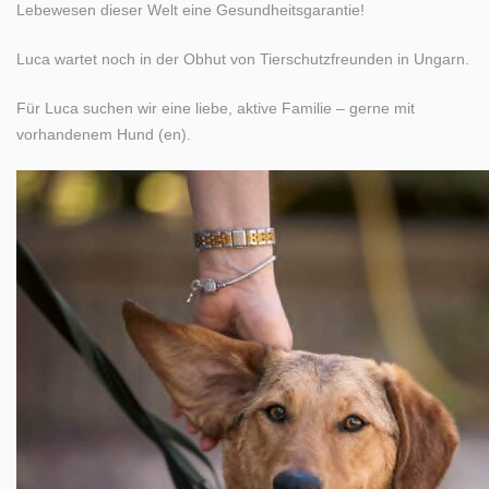
Lebewesen dieser Welt eine Gesundheitsgarantie!
Luca wartet noch in der Obhut von Tierschutzfreunden in Ungarn.
Für Luca suchen wir eine liebe, aktive Familie – gerne mit
vorhandenem Hund (en).