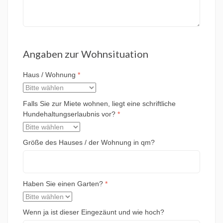
Angaben zur Wohnsituation
Haus / Wohnung
*
Falls Sie zur Miete wohnen, liegt eine schriftliche
Hundehaltungserlaubnis vor?
*
Größe des Hauses / der Wohnung in qm?
Haben Sie einen Garten?
*
Wenn ja ist dieser Eingezäunt und wie hoch?