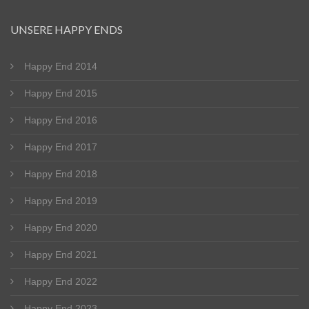
UNSERE HAPPY ENDS
Happy End 2014
Happy End 2015
Happy End 2016
Happy End 2017
Happy End 2018
Happy End 2019
Happy End 2020
Happy End 2021
Happy End 2022
Happy End 2023