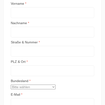
Vorname
*
Nachname
*
Straße & Nummer
*
PLZ & Ort
*
Bundesland
*
E-Mail
*