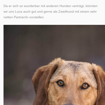
Da er sich so wunderbar mit anderen Hunden verträgt, könnten
wir uns Luca auch gut und gerne als Zweithund mit einem sehr
netten Partner/in vorstellen.