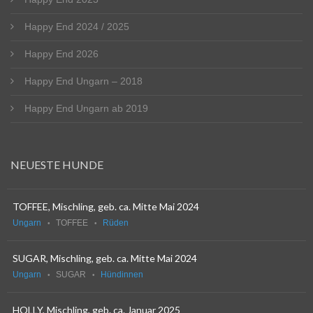
Happy End 2024 / 2025
Happy End 2026
Happy End Ungarn – 2018
Happy End Ungarn ab 2019
NEUESTE HUNDE
TOFFEE, Mischling, geb. ca. Mitte Mai 2024
Ungarn
TOFFEE
Rüden
SUGAR, Mischling, geb. ca. Mitte Mai 2024
Ungarn
SUGAR
Hündinnen
HOLLY, Mischling, geb. ca. Januar 2025