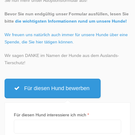
Sie nun mehr unser Adoptionsformular aus!
Bevor Sie nun endgültig unser Formular ausfüllen, lesen Sie
bitte
die wichtigsten Informationen rund um unsere Hunde!
Wir freuen uns natürlich auch immer für unsere Hunde über eine
Spende, die Sie hier tätigen können.
Wir sagen DANKE im Namen der Hunde aus dem Auslands-
Tierschutz!
Für diesen Hund bewerben
Für diesen Hund interessiere ich mich
*