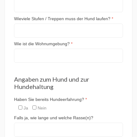
Wieviele Stufen / Treppen muss der Hund laufen?
*
Wie ist die Wohnumgebung?
*
Angaben zum Hund und zur
Hundehaltung
Haben Sie bereits Hundeerfahrung?
*
Ja
Nein
Falls ja, wie lange und welche Rasse(n)?