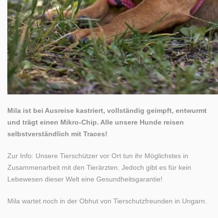
Mila ist bei Ausreise kastriert, vollständig geimpft, entwurmt
und trägt einen Mikro-Chip. Alle unsere Hunde reisen
selbstverständlich mit Traces!
Zur Info: Unsere Tierschützer vor Ort tun ihr Möglichstes in
Zusammenarbeit mit den Tierärzten. Jedoch gibt es für kein
Lebewesen dieser Welt eine Gesundheitsgarantie!
Mila wartet noch in der Obhut von Tierschutzfreunden in Ungarn.