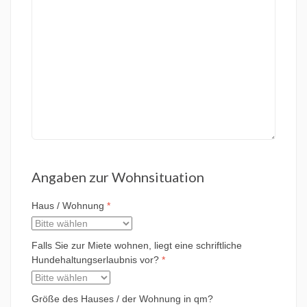
Angaben zur Wohnsituation
Haus / Wohnung
*
Falls Sie zur Miete wohnen, liegt eine schriftliche
Hundehaltungserlaubnis vor?
*
Größe des Hauses / der Wohnung in qm?