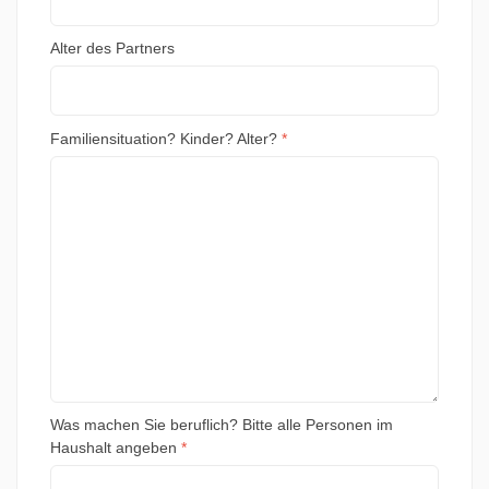
Alter des Partners
Familiensituation? Kinder? Alter?
*
Was machen Sie beruflich? Bitte alle Personen im
Haushalt angeben
*