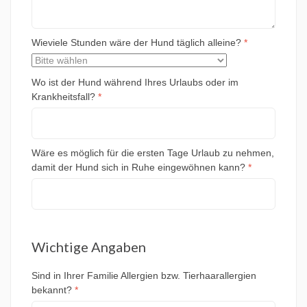
Wieviele Stunden wäre der Hund täglich alleine?
*
Wo ist der Hund während Ihres Urlaubs oder im
Krankheitsfall?
*
Wäre es möglich für die ersten Tage Urlaub zu nehmen,
damit der Hund sich in Ruhe eingewöhnen kann?
*
Wichtige Angaben
Sind in Ihrer Familie Allergien bzw. Tierhaarallergien
bekannt?
*