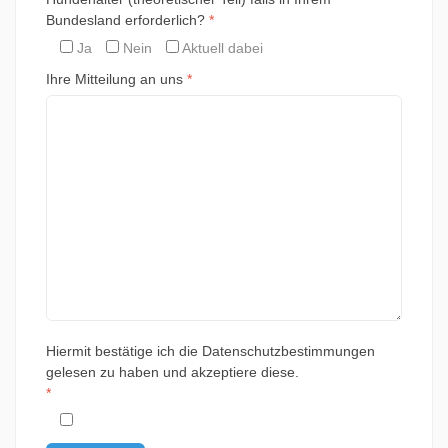
Bundesland erforderlich?
*
Ja
Nein
Aktuell dabei
Ihre Mitteilung an uns
*
Hiermit bestätige ich die Datenschutzbestimmungen
gelesen zu haben und akzeptiere diese.
*