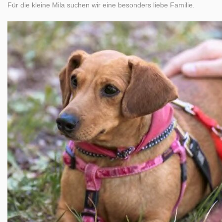
Für die kleine Mila suchen wir eine besonders liebe Familie.