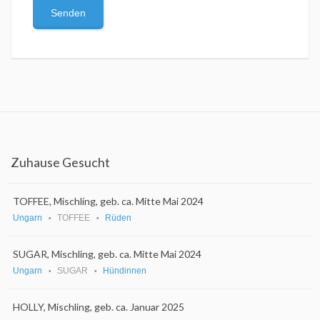
Zuhause Gesucht
TOFFEE, Mischling, geb. ca. Mitte Mai 2024
Ungarn
TOFFEE
Rüden
SUGAR, Mischling, geb. ca. Mitte Mai 2024
Ungarn
SUGAR
Hündinnen
HOLLY, Mischling, geb. ca. Januar 2025