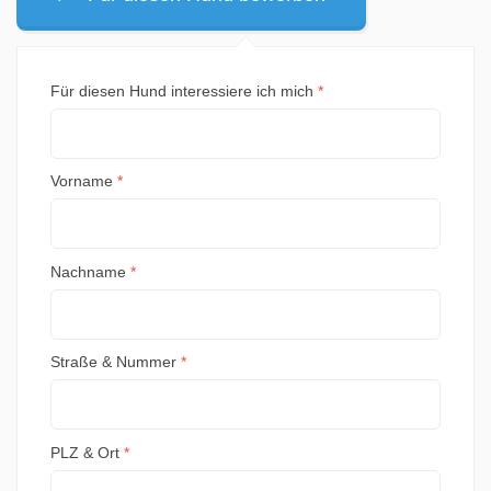
Für diesen Hund interessiere ich mich
*
Vorname
*
Nachname
*
Straße & Nummer
*
PLZ & Ort
*