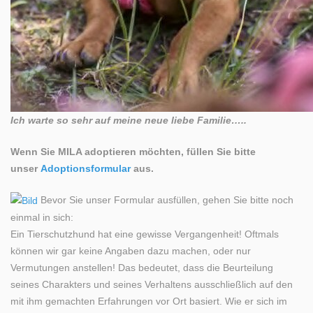
Ich warte so sehr auf meine neue liebe Familie…..
Wenn Sie MILA adoptieren möchten, füllen Sie bitte
unser
Adoptionsformular
aus.
Bevor Sie unser Formular ausfüllen, gehen Sie bitte noch
einmal in sich:
Ein Tierschutzhund hat eine gewisse Vergangenheit! Oftmals
können wir gar keine Angaben dazu machen, oder nur
Vermutungen anstellen! Das bedeutet, dass die Beurteilung
seines Charakters und seines Verhaltens ausschließlich auf den
mit ihm gemachten Erfahrungen vor Ort basiert. Wie er sich im