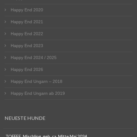
Happy End 2020
Happy End 2021
Happy End 2022
Happy End 2023
Happy End 2024 / 2025
Happy End 2026
Happy End Ungarn – 2018
Happy End Ungarn ab 2019
NEUESTE HUNDE
TOFFEE, Mischling, geb. ca. Mitte Mai 2024