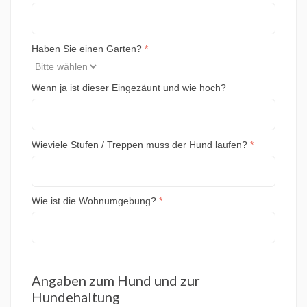
Haben Sie einen Garten?
*
Wenn ja ist dieser Eingezäunt und wie hoch?
Wieviele Stufen / Treppen muss der Hund laufen?
*
Wie ist die Wohnumgebung?
*
Angaben zum Hund und zur
Hundehaltung