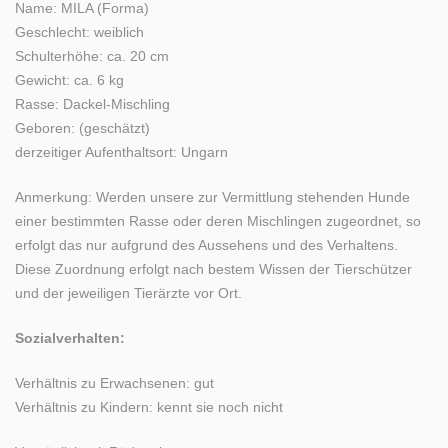
Name: MILA (Forma)
Geschlecht: weiblich
Schulterhöhe: ca. 20 cm
Gewicht: ca. 6 kg
Rasse: Dackel-Mischling
Geboren: (geschätzt)
derzeitiger Aufenthaltsort: Ungarn
Anmerkung: Werden unsere zur Vermittlung stehenden Hunde
einer bestimmten Rasse oder deren Mischlingen zugeordnet, so
erfolgt das nur aufgrund des Aussehens und des Verhaltens.
Diese Zuordnung erfolgt nach bestem Wissen der Tierschützer
und der jeweiligen Tierärzte vor Ort.
Sozialverhalten:
Verhältnis zu Erwachsenen: gut
Verhältnis zu Kindern: kennt sie noch nicht