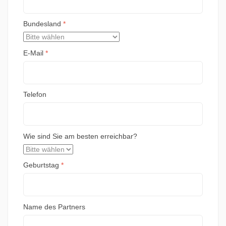
Bundesland
*
E-Mail
*
Telefon
Wie sind Sie am besten erreichbar?
Geburtstag
*
Name des Partners