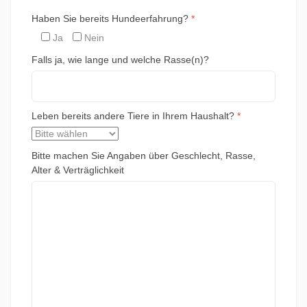
Haben Sie bereits Hundeerfahrung?
*
Ja
Nein
Falls ja, wie lange und welche Rasse(n)?
Leben bereits andere Tiere in Ihrem Haushalt?
*
Bitte machen Sie Angaben über Geschlecht, Rasse,
Alter & Verträglichkeit