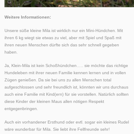
Weitere Informationen:
Unsere süße kleine Mila ist wirklich nur ein Mini-Hündchen. Mit
ihren 6 kg wiegt sie etwas zu viel, aber mit Spiel und Spaß mit
ihren neuen Menschen dürfte sich das sehr schnell gegeben
haben.
Ja, Klein-Mila ist kein Schoßhündchen….. sie möchte das richtige
Hundeleben mit ihrer neuen Familie kennen lernen und in vollen
Zügen genießen. Da sie bei uns zu allen Menschen total
aufgeschlossen und sehr freundlich ist, könnten wir uns durchaus
auch eine Familie mit Kind(ern) für sie vorstellen. Natürlich sollten
diese Kinder der kleinen Maus allen nötigen Respekt
entgegenbringen.
Auch ein vorhandener Ersthund oder evtl. sogar ein kleines Rudel
wäre wunderbar für Mila. Sie liebt ihre Fellfreunde sehr!