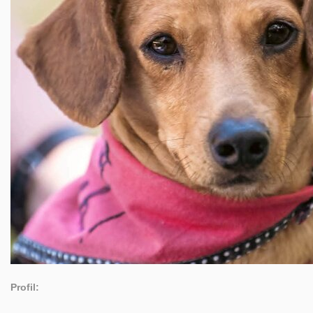
Profil: