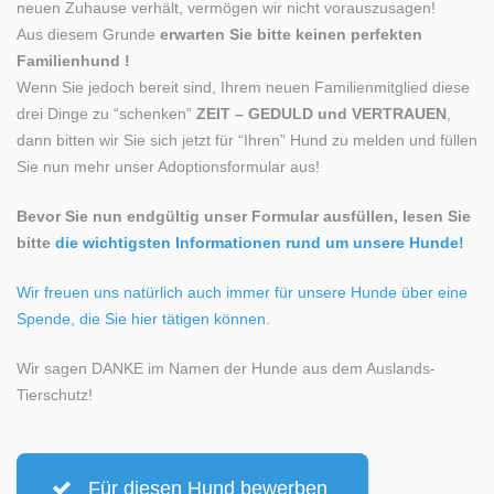
neuen Zuhause verhält, vermögen wir nicht vorauszusagen!
Aus diesem Grunde
erwarten Sie bitte keinen perfekten
Familienhund !
Wenn Sie jedoch bereit sind, Ihrem neuen Familienmitglied diese
drei Dinge zu “schenken”
ZEIT – GEDULD und VERTRAUEN
,
dann bitten wir Sie sich jetzt für “Ihren” Hund zu melden und füllen
Sie nun mehr unser Adoptionsformular aus!
Bevor Sie nun endgültig unser Formular ausfüllen, lesen Sie
bitte
die wichtigsten Informationen rund um unsere Hunde!
Wir freuen uns natürlich auch immer für unsere Hunde über eine
Spende, die Sie hier tätigen können.
Wir sagen DANKE im Namen der Hunde aus dem Auslands-
Tierschutz!
Für diesen Hund bewerben