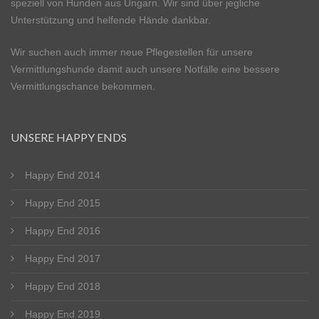
speziell von Hunden aus Ungarn. Wir sind über jegliche
Unterstützung und helfende Hände dankbar.
Wir suchen auch immer neue Pflegestellen für unsere
Vermittlungshunde damit auch unsere Notfälle eine bessere
Vermittlungschance bekommen.
UNSERE HAPPY ENDS
Happy End 2014
Happy End 2015
Happy End 2016
Happy End 2017
Happy End 2018
Happy End 2019